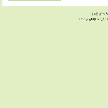
|
お急ぎの
Copyright(C) せい