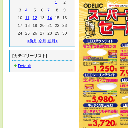
1
2
3
4
5
6
7
8
9
10
11
12
13
14
15
16
17
18
19
20
21
22
23
24
25
26
27
28
29
30
<前月
今月
翌月>
[カテゴリーリスト]
Default